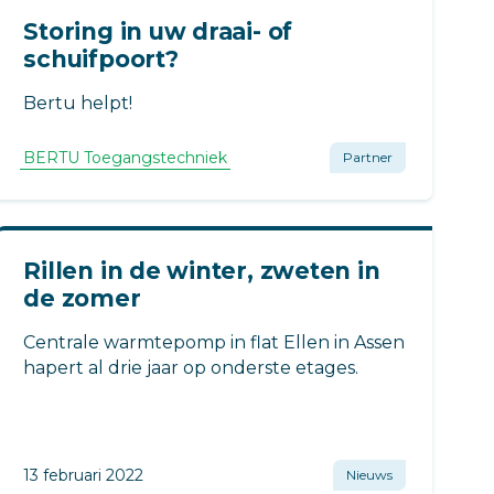
Storing in uw draai- of
schuifpoort?
Bertu helpt!
BERTU Toegangstechniek
Partner
Rillen in de winter, zweten in
de zomer
Centrale warmtepomp in flat Ellen in Assen
hapert al drie jaar op onderste etages.
13 februari 2022
Nieuws