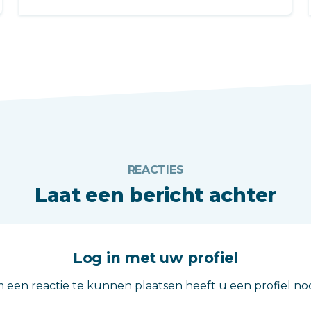
REACTIES
Laat een bericht achter
Log in met uw profiel
 een reactie te kunnen plaatsen heeft u een profiel nod