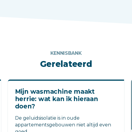
KENNISBANK
Gerelateerd
Mijn wasmachine maakt
herrie: wat kan ik hieraan
doen?
De geluidsisolatie is in oude
appartementsgebouwen niet altijd even
goed.