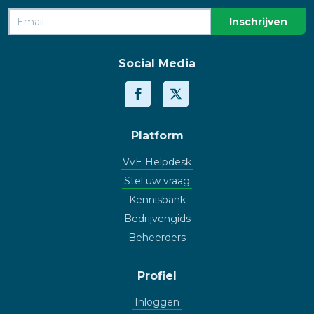
Social Media
Platform
VvE Helpdesk
Stel uw vraag
Kennisbank
Bedrijvengids
Beheerders
Profiel
Inloggen