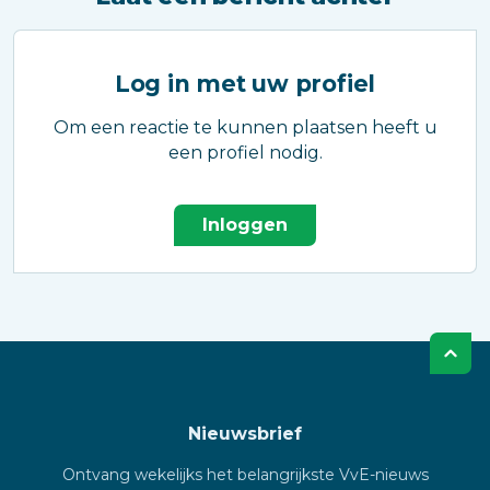
Log in met uw profiel
Om een reactie te kunnen plaatsen heeft u
een profiel nodig.
Inloggen
Nieuwsbrief
Ontvang wekelijks het belangrijkste VvE-nieuws