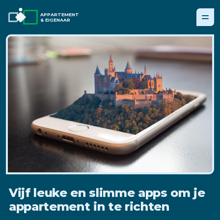
APPARTEMENT
& EIGENAAR
Vijf leuke en slimme apps om je
appartement in te richten