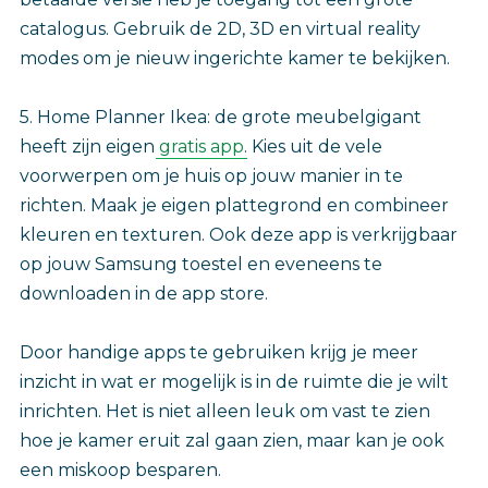
catalogus. Gebruik de 2D, 3D en virtual reality
modes om je nieuw ingerichte kamer te bekijken.
5. Home Planner Ikea: de grote meubelgigant
heeft zijn eigen
gratis app
. Kies uit de vele
voorwerpen om je huis op jouw manier in te
richten. Maak je eigen plattegrond en combineer
kleuren en texturen. Ook deze app is verkrijgbaar
op jouw Samsung toestel en eveneens te
downloaden in de app store.
Door handige apps te gebruiken krijg je meer
inzicht in wat er mogelijk is in de ruimte die je wilt
inrichten. Het is niet alleen leuk om vast te zien
hoe je kamer eruit zal gaan zien, maar kan je ook
een miskoop besparen.