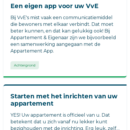
Een eigen app voor uw VvE
Bij VvE's mist vaak een communicatiemiddel
die bewoners met elkaar verbindt. Dat moet
beter kunnen, en dat kan gelukkig ook! Bij
Appartement & Eigenaar zijn we bijvoorbeeld
een samenwerking aangegaan met de
Appartement App.
Achtergrond
Starten met het inrichten van uw
appartement
YES! Uw appartement is officieel van u. Dat
betekent dat u zich vanaf nu lekker kunt
bezighouden met de inrichting. Erg leuk, zelfs