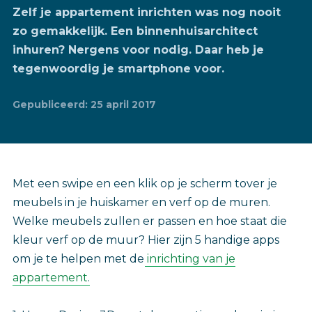
Zelf je appartement inrichten was nog nooit
zo gemakkelijk. Een binnenhuisarchitect
inhuren? Nergens voor nodig. Daar heb je
tegenwoordig je smartphone voor.
Gepubliceerd: 25 april 2017
Met een swipe en een klik op je scherm tover je
meubels in je huiskamer en verf op de muren.
Welke meubels zullen er passen en hoe staat die
kleur verf op de muur? Hier zijn 5 handige apps
om je te helpen met de
inrichting van je
appartement
.