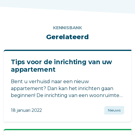
KENNISBANK
Gerelateerd
Tips voor de inrichting van uw
appartement
Bent u verhuisd naar een nieuw
appartement? Dan kan het inrichten gaan
beginnen! De inrichting van een woonruimte
kan vaak als lastig worden ervaren.
18 januari 2022
Nieuws