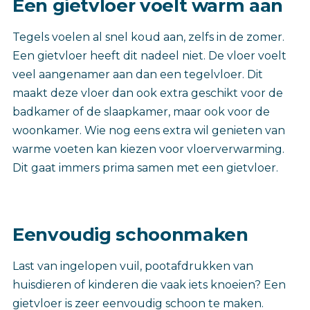
Een gietvloer voelt warm aan
Tegels voelen al snel koud aan, zelfs in de zomer.
Een gietvloer heeft dit nadeel niet. De vloer voelt
veel aangenamer aan dan een tegelvloer. Dit
maakt deze vloer dan ook extra geschikt voor de
badkamer of de slaapkamer, maar ook voor de
woonkamer. Wie nog eens extra wil genieten van
warme voeten kan kiezen voor vloerverwarming.
Dit gaat immers prima samen met een gietvloer.
Eenvoudig schoonmaken
Last van ingelopen vuil, pootafdrukken van
huisdieren of kinderen die vaak iets knoeien? Een
gietvloer is zeer eenvoudig schoon te maken.