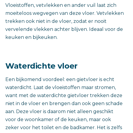
Vloeistoffen, vetvlekken en ander vuil laat zich
moeiteloos wegvegen van deze vloer. Vetvlekken
trekken ook niet in de vloer, zodat er nooit
vervelende vlekken achter blijven. Ideaal voor de
keuken en bijkeuken.
Waterdichte vloer
Een bijkomend voordeel: een gietvloer is echt
waterdicht. Laat de vloeistoffen maar stromen,
want met de waterdichte gietvloer trekken deze
niet in de vloer en brengen dan ook geen schade
aan. Deze vloer is daarom niet alleen geschikt
voor de woonkamer of de keuken, maar ook
zeker voor het toilet en de badkamer. Het is zelfs