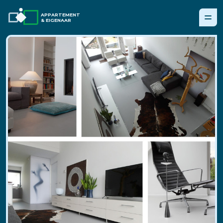
APPARTEMENT
& EIGENAAR