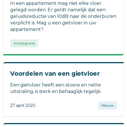
In een appartement mag niet elke vloer
gelegd worden. Er geldt namelijk dat een
geluidsreductie van 10dB naar de onderburen
verplicht is. Mag u een gietvloer in uw
appartement?
Achtergrond
Voordelen van een gietvloer
Een gietvloer heeft een stoere en nette
uitstraling, is sterk en behaaglijk tegelijk.
27 april 2020
Nieuws