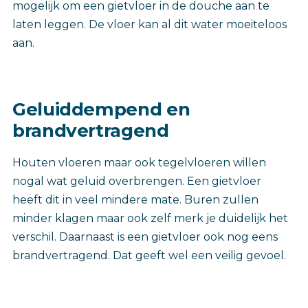
mogelijk om een gietvloer in de douche aan te
laten leggen. De vloer kan al dit water moeiteloos
aan.
Geluiddempend en
brandvertragend
Houten vloeren maar ook tegelvloeren willen
nogal wat geluid overbrengen. Een gietvloer
heeft dit in veel mindere mate. Buren zullen
minder klagen maar ook zelf merk je duidelijk het
verschil. Daarnaast is een gietvloer ook nog eens
brandvertragend. Dat geeft wel een veilig gevoel.