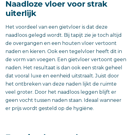
Naadloze vloer voor strak
uiterlijk
Het voordeel van een gietvloer is dat deze
naadloos gelegd wordt. Bij tapijt zie je toch altijd
de overgangen en een houten vloer vertoont
naden en kieren. Ook een tegelvloer heeft dit in
de vorm van voegen. Een gietvloer vertoont geen
naden. Het resultaat is dan ook een strak geheel
dat vooral luxe en eenheid uitstraalt. Juist door
het ontbreken van deze naden lijkt de ruimte
veel groter. Door het naadloos leggen blijft er
geen vocht tussen naden staan. Ideaal wanneer
er prijs wordt gesteld op de hygiëne.