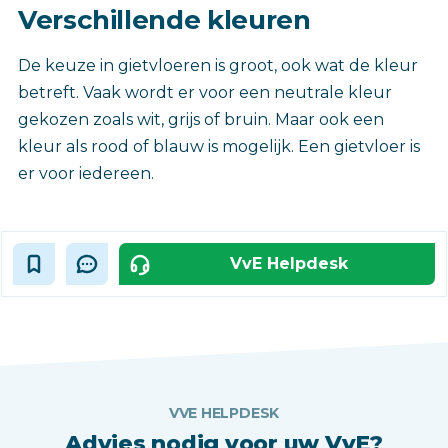
Verschillende kleuren
De keuze in gietvloeren is groot, ook wat de kleur
betreft. Vaak wordt er voor een neutrale kleur
gekozen zoals wit, grijs of bruin. Maar ook een
kleur als rood of blauw is mogelijk. Een gietvloer is
er voor iedereen.
VvE Helpdesk
VVE HELPDESK
Advies nodig voor uw VvE?