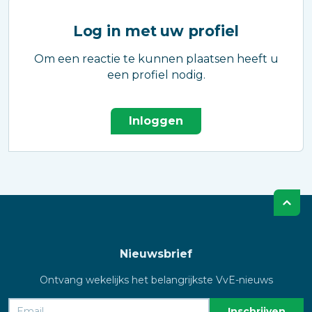
Log in met uw profiel
Om een reactie te kunnen plaatsen heeft u
een profiel nodig.
Inloggen
Nieuwsbrief
Ontvang wekelijks het belangrijkste VvE-nieuws