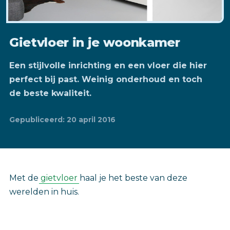
Gietvloer in je woonkamer
Een stijlvolle inrichting en een vloer die hier
perfect bij past. Weinig onderhoud en toch
de beste kwaliteit.
Gepubliceerd: 20 april 2016
Met de
gietvloer
haal je het beste van deze
werelden in huis.