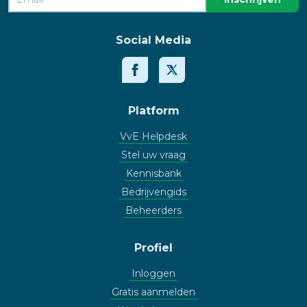
Social Media
Platform
VvE Helpdesk
Stel uw vraag
Kennisbank
Bedrijvengids
Beheerders
Profiel
Inloggen
Gratis aanmelden