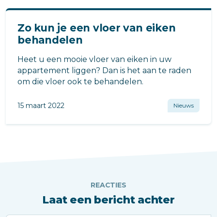
Zo kun je een vloer van eiken
behandelen
Heet u een mooie vloer van eiken in uw
appartement liggen? Dan is het aan te raden
om die vloer ook te behandelen.
15 maart 2022
Nieuws
REACTIES
Laat een bericht achter