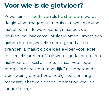
Voor wie is de gietvloer?
Zowel binnen
bedrijven
als
huishoudens
wordt
de gietvloer toegepast. In huis zien we deze vloer
niet alleen in de woonkamer, maar ook de
keuken, hal, badkamer of slaapkamer. Omdat een
gietvloer op vrijwel elke ondergrond aan te
brengen is, maakt dit de ideale vloer voor ieder
huis en elk interieur. Vaak wordt gedacht dat een
gietvloer een kostbaar iets is, maar voor ieder
budget is deze vloer mogelijk. Juist doordat de
vloer weinig onderhoud nodig heeft en lang
meegaat, is het een goede investering voor de
langer termijn.