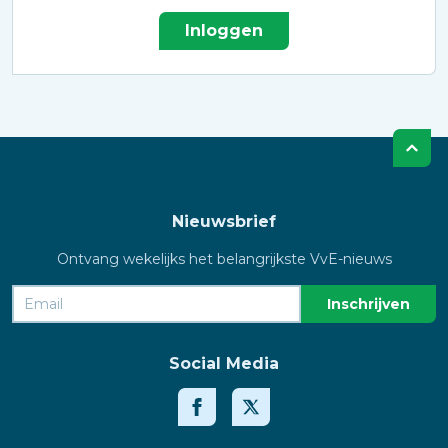
Inloggen
Nieuwsbrief
Ontvang wekelijks het belangrijkste VvE-nieuws
Social Media