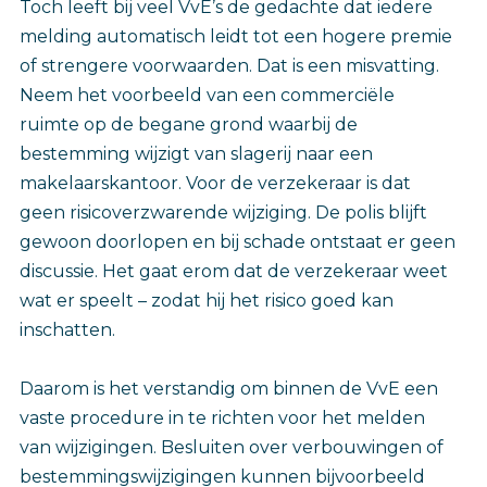
Toch leeft bij veel VvE’s de gedachte dat iedere
melding automatisch leidt tot een hogere premie
of strengere voorwaarden. Dat is een misvatting.
Neem het voorbeeld van een commerciële
ruimte op de begane grond waarbij de
bestemming wijzigt van slagerij naar een
makelaarskantoor. Voor de verzekeraar is dat
geen risicoverzwarende wijziging. De polis blijft
gewoon doorlopen en bij schade ontstaat er geen
discussie. Het gaat erom dat de verzekeraar weet
wat er speelt – zodat hij het risico goed kan
inschatten.
Daarom is het verstandig om binnen de VvE een
vaste procedure in te richten voor het melden
van wijzigingen. Besluiten over verbouwingen of
bestemmingswijzigingen kunnen bijvoorbeeld