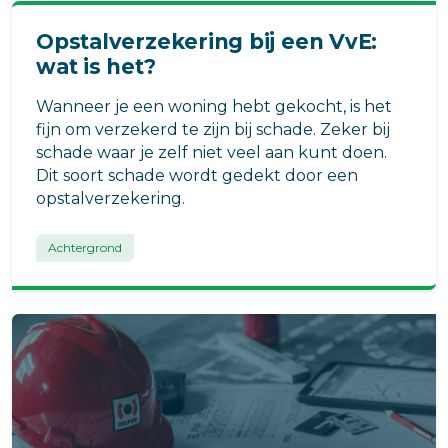
Opstalverzekering bij een VvE:
wat is het?
Wanneer je een woning hebt gekocht, is het
fijn om verzekerd te zijn bij schade. Zeker bij
schade waar je zelf niet veel aan kunt doen.
Dit soort schade wordt gedekt door een
opstalverzekering.
Achtergrond