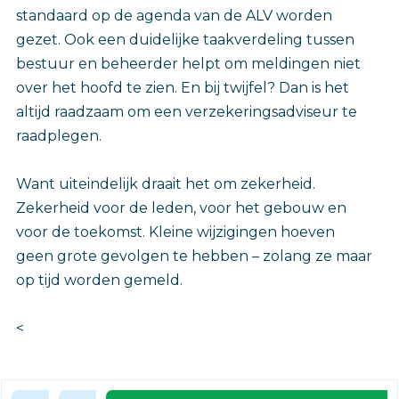
standaard op de agenda van de ALV worden
gezet. Ook een duidelijke taakverdeling tussen
bestuur en beheerder helpt om meldingen niet
over het hoofd te zien. En bij twijfel? Dan is het
altijd raadzaam om een verzekeringsadviseur te
raadplegen.
Want uiteindelijk draait het om zekerheid.
Zekerheid voor de leden, voor het gebouw en
voor de toekomst. Kleine wijzigingen hoeven
geen grote gevolgen te hebben – zolang ze maar
op tijd worden gemeld.
<