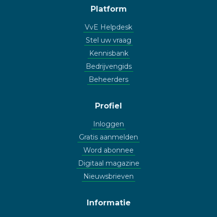
Platform
VvE Helpdesk
Stel uw vraag
Kennisbank
Bedrijvengids
Beheerders
Profiel
Inloggen
Gratis aanmelden
Word abonnee
Digitaal magazine
Nieuwsbrieven
Informatie