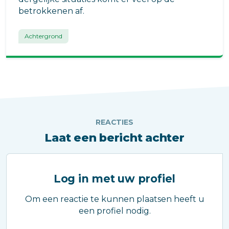
betrokkenen af.
Achtergrond
REACTIES
Laat een bericht achter
Log in met uw profiel
Om een reactie te kunnen plaatsen heeft u
een profiel nodig.