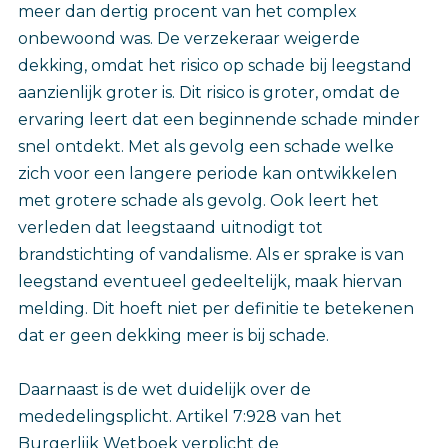
meer dan dertig procent van het complex
onbewoond was. De verzekeraar weigerde
dekking, omdat het risico op schade bij leegstand
aanzienlijk groter is. Dit risico is groter, omdat de
ervaring leert dat een beginnende schade minder
snel ontdekt. Met als gevolg een schade welke
zich voor een langere periode kan ontwikkelen
met grotere schade als gevolg. Ook leert het
verleden dat leegstaand uitnodigt tot
brandstichting of vandalisme. Als er sprake is van
leegstand eventueel gedeeltelijk, maak hiervan
melding. Dit hoeft niet per definitie te betekenen
dat er geen dekking meer is bij schade.
Daarnaast is de wet duidelijk over de
mededelingsplicht. Artikel 7:928 van het
Burgerlijk Wetboek verplicht de