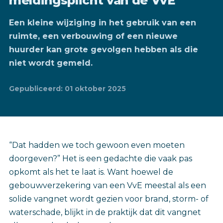
meldingsplicht van de VvE
Een kleine wijziging in het gebruik van een
ruimte, een verbouwing of een nieuwe
huurder kan grote gevolgen hebben als die
niet wordt gemeld.
Gepubliceerd: 01 oktober 2025
“Dat hadden we toch gewoon even moeten
doorgeven?” Het is een gedachte die vaak pas
opkomt als het te laat is. Want hoewel de
gebouwverzekering van een VvE meestal als een
solide vangnet wordt gezien voor brand, storm- of
waterschade, blijkt in de praktijk dat dit vangnet