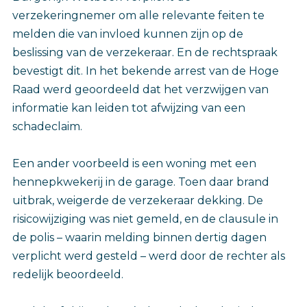
verzekeringnemer om alle relevante feiten te
melden die van invloed kunnen zijn op de
beslissing van de verzekeraar. En de rechtspraak
bevestigt dit. In het bekende arrest van de Hoge
Raad werd geoordeeld dat het verzwijgen van
informatie kan leiden tot afwijzing van een
schadeclaim.
Een ander voorbeeld is een woning met een
hennepkwekerij in de garage. Toen daar brand
uitbrak, weigerde de verzekeraar dekking. De
risicowijziging was niet gemeld, en de clausule in
de polis – waarin melding binnen dertig dagen
verplicht werd gesteld – werd door de rechter als
redelijk beoordeeld.