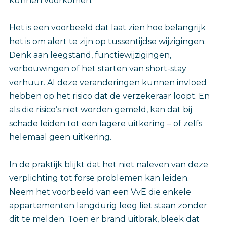
kunnen voorkomen.
Het is een voorbeeld dat laat zien hoe belangrijk
het is om alert te zijn op tussentijdse wijzigingen.
Denk aan leegstand, functiewijzigingen,
verbouwingen of het starten van short-stay
verhuur. Al deze veranderingen kunnen invloed
hebben op het risico dat de verzekeraar loopt. En
als die risico’s niet worden gemeld, kan dat bij
schade leiden tot een lagere uitkering – of zelfs
helemaal geen uitkering.
In de praktijk blijkt dat het niet naleven van deze
verplichting tot forse problemen kan leiden.
Neem het voorbeeld van een VvE die enkele
appartementen langdurig leeg liet staan zonder
dit te melden. Toen er brand uitbrak, bleek dat