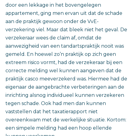
door een lekkage in het bovengelegen
appartement, ging men ervan uit dat de schade
aan de praktijk gewoon onder de VvE-
verzekering viel. Maar dat bleek niet het geval. De
verzekeraar wees de claim af, omdat de
aanwezigheid van een tandartspraktijk nooit was
gemeld. En hoewel zo’n praktijk op zich geen
extreem risico vormt, had de verzekeraar bij een
correcte melding wel kunnen aangeven dat de
praktijk casco meeverzekerd was. Hiermee had de
eigenaar de aangebrachte verbeteringen aan de
inrichting alsnog individueel kunnen verzekeren
tegen schade. Ook had men dan kunnen
vaststellen dat het taxatierapport niet
overeenkwam met de werkelijke situatie. Kortom:
een simpele melding had een hoop ellende