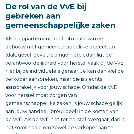
De rol van de VvE bij
gebreken aan
gemeenschappelijke zaken
Als je appartement deel uitmaakt van een
gebouw met gemeenschappelijke gedeelten
(dak, gevel, gevel, leidingen, etc.), dan ligt de
verantwoordelijkheid voor herstel vaak bij de VvE,
niet bij de individuele eigenaar. Je kan dan wel de
verkoper aanspreken, maar die is slechts
aansprakelijk voor jouw schade. Omdat de VvE
voor herstel moet zorgen van
gemeenschappelijke zaken, is jouw schade gelijk
aan jouw aandeel (breukdeel) in de kosten van
de VvE. Als de VvE niet tot herstel overgaat, dan is
het soms nodig om zowel de verkoper aan te