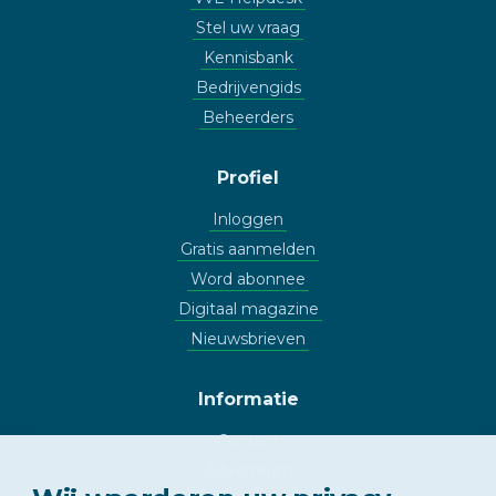
Stel uw vraag
Kennisbank
Bedrijvengids
Beheerders
Profiel
Inloggen
Gratis aanmelden
Word abonnee
Digitaal magazine
Nieuwsbrieven
Informatie
Contact
Adverteren