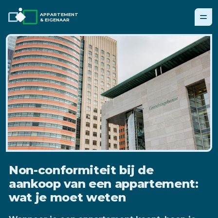
APPARTEMENT
& EIGENAAR
Non-conformiteit bij de
aankoop van een appartement:
wat je moet weten