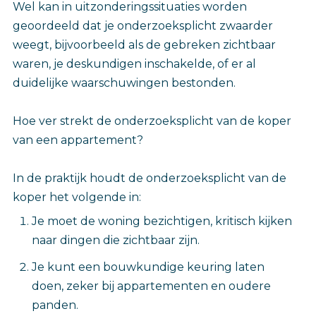
Wel kan in uitzonderingssituaties worden
geoordeeld dat je onderzoeksplicht zwaarder
weegt, bijvoorbeeld als de gebreken zichtbaar
waren, je deskundigen inschakelde, of er al
duidelijke waarschuwingen bestonden.
Hoe ver strekt de onderzoeksplicht van de koper
van een appartement?
In de praktijk houdt de onderzoeksplicht van de
koper het volgende in:
Je moet de woning bezichtigen, kritisch kijken
naar dingen die zichtbaar zijn.
Je kunt een bouwkundige keuring laten
doen, zeker bij appartementen en oudere
panden.