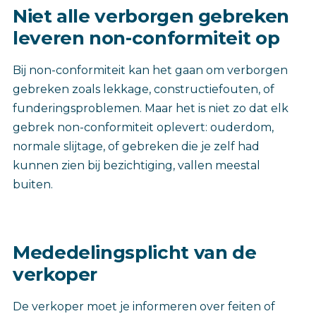
Niet alle verborgen gebreken
leveren non-conformiteit op
Bij non-conformiteit kan het gaan om verborgen
gebreken zoals lekkage, constructiefouten, of
funderingsproblemen. Maar het is niet zo dat elk
gebrek non-conformiteit oplevert: ouderdom,
normale slijtage, of gebreken die je zelf had
kunnen zien bij bezichtiging, vallen meestal
buiten.
Mededelingsplicht van de
verkoper
De verkoper moet je informeren over feiten of