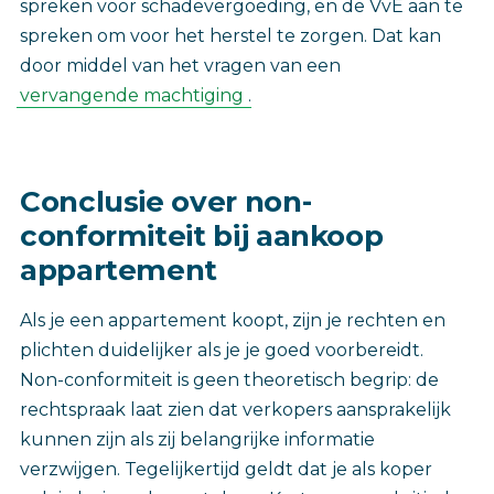
spreken voor schadevergoeding, en de VvE aan te
spreken om voor het herstel te zorgen. Dat kan
door middel van het vragen van een
vervangende machtiging
.
Conclusie over non-
conformiteit bij aankoop
appartement
Als je een appartement koopt, zijn je rechten en
plichten duidelijker als je je goed voorbereidt.
Non-conformiteit is geen theoretisch begrip: de
rechtspraak laat zien dat verkopers aansprakelijk
kunnen zijn als zij belangrijke informatie
verzwijgen. Tegelijkertijd geldt dat je als koper