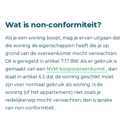
Wat is non-conformiteit?
Als je een woning koopt, mag je ervan uitgaan dat
die woning de eigenschappen heeft die je op
grond van de overeenkomst mocht verwachten.
Dit is geregeld in artikel 7:17 BW. Als er gebruik is
gemaakt van een
NVM-koopovereenkomst
, dan
staat in artikel 6.3 dat de woning geschikt moet
zijn voor normaal gebruik als woning. Is de
woning (of het appartement) niet zoals je
redelijkerwijs mocht verwachten, dan is sprake
van non-conformiteit.