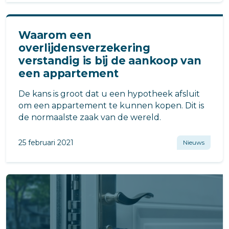
Waarom een
overlijdensverzekering
verstandig is bij de aankoop van
een appartement
De kans is groot dat u een hypotheek afsluit
om een appartement te kunnen kopen. Dit is
de normaalste zaak van de wereld.
25 februari 2021
Nieuws