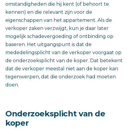
omstandigheden die hij kent (of behoort te
kennen) en die relevant zijn voor de
eigenschappen van het appartement. Als de
verkoper zaken verzwijgt, kun je daar later
mogelijk schadevergoeding of ontbinding op
baseren. Het uitgangspunt is dat de
mededelingsplicht van de verkoper voorgaat op
de onderzoeksplicht van de koper. Dat betekent
dat de verkoper meestal niet aan de koper kan
tegenwerpen, dat die onderzoek had moeten
doen.
Onderzoeksplicht van de
koper