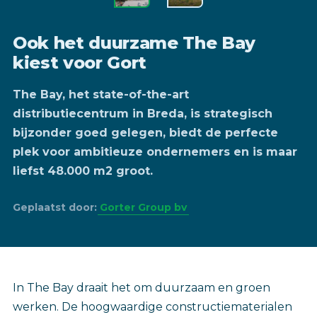
Ook het duurzame The Bay
kiest voor Gort
The Bay, het state-of-the-art
distributiecentrum in Breda, is strategisch
bijzonder goed gelegen, biedt de perfecte
plek voor ambitieuze ondernemers en is maar
liefst 48.000 m2 groot.
Geplaatst door:
Gorter Group bv
In The Bay draait het om duurzaam en groen
werken. De hoogwaardige constructiematerialen