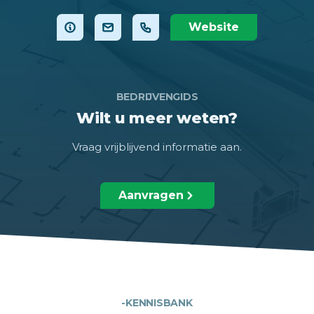
Website
BEDRIJVENGIDS
Wilt u meer weten?
Vraag vrijblijvend informatie aan.
Aanvragen
-KENNISBANK