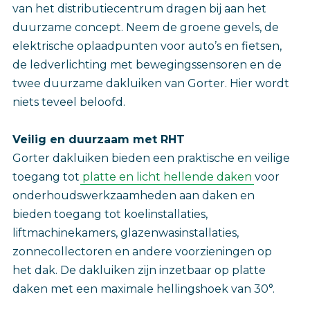
van het distributiecentrum dragen bij aan het
duurzame concept. Neem de groene gevels, de
elektrische oplaadpunten voor auto’s en fietsen,
de ledverlichting met bewegingssensoren en de
twee duurzame dakluiken van Gorter. Hier wordt
niets teveel beloofd.
Veilig en duurzaam met RHT
Gorter dakluiken bieden een praktische en veilige
toegang tot
platte en licht hellende daken
voor
onderhoudswerkzaamheden aan daken en
bieden toegang tot koelinstallaties,
liftmachinekamers, glazenwasinstallaties,
zonnecollectoren en andere voorzieningen op
het dak. De dakluiken zijn inzetbaar op platte
daken met een maximale hellingshoek van 30°.