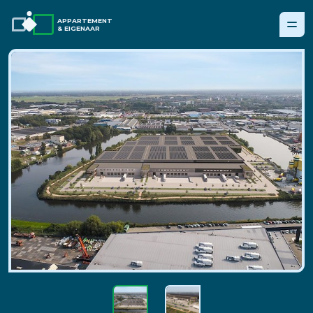
APPARTEMENT
& EIGENAAR