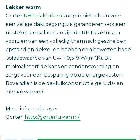
Lekker warm
Gorter
RHT-dakluiken
zorgen niet alleen voor
een veilige daktoegang, ze garanderen ook een
uitstekende isolatie. Zo zijn de RHT-dakluiken
voorzien van een volledig thermisch gescheiden
opstand en deksel en hebben een bewezen hoge
isolatiewaarde van Uw = 0,319 W/(m².K). Dit
minimaliseert de kans op condensvorming en
zorgt voor een besparing op de energiekosten.
Bovendien is de dakluikconstructie geluids- en
inbraakwerend.
Meer informatie over
Gorter:
http://gorterluiken.nl/