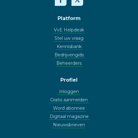
Platform
VvE Helpdesk
Stel uw vraag
Kennisbank
Bedrijvengids
Beheerders
Profiel
Inloggen
Gratis aanmelden
Word abonnee
Digitaal magazine
Nieuwsbrieven