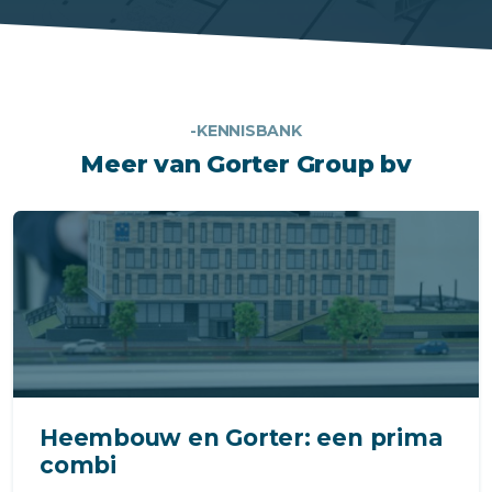
-KENNISBANK
Meer van Gorter Group bv
Heembouw en Gorter: een prima
combi