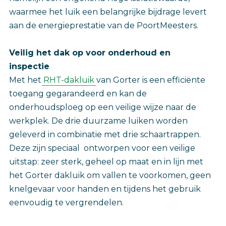
waarmee het luik een belangrijke bijdrage levert
aan de energieprestatie van de PoortMeesters.
Veilig het dak op voor onderhoud en
inspectie
Met het
RHT-dakluik
van Gorter is een efficiënte
toegang gegarandeerd en kan de
onderhoudsploeg op een veilige wijze naar de
werkplek. De drie duurzame luiken worden
geleverd in combinatie met drie schaartrappen.
Deze zijn speciaal ontworpen voor een veilige
uitstap: zeer sterk, geheel op maat en in lijn met
het Gorter dakluik om vallen te voorkomen, geen
knelgevaar voor handen en tijdens het gebruik
eenvoudig te vergrendelen.