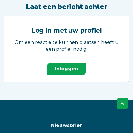
Laat een bericht achter
Log in met uw profiel
Om een reactie te kunnen plaatsen heeft u
een profiel nodig.
Inloggen
Nieuwsbrief