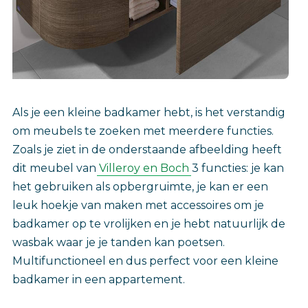
Als je een kleine badkamer hebt, is het verstandig
om meubels te zoeken met meerdere functies.
Zoals je ziet in de onderstaande afbeelding heeft
dit meubel van
Villeroy en Boch
3 functies: je kan
het gebruiken als opbergruimte, je kan er een
leuk hoekje van maken met accessoires om je
badkamer op te vrolijken en je hebt natuurlijk de
wasbak waar je je tanden kan poetsen.
Multifunctioneel en dus perfect voor een kleine
badkamer in een appartement.