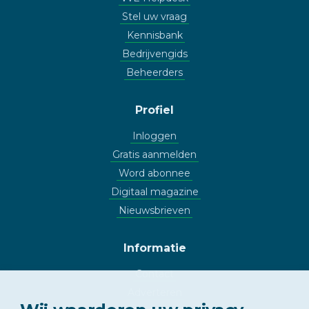
Stel uw vraag
Kennisbank
Bedrijvengids
Beheerders
Profiel
Inloggen
Gratis aanmelden
Word abonnee
Digitaal magazine
Nieuwsbrieven
Informatie
Contact
Adverteren