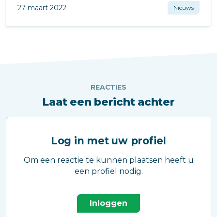
27 maart 2022
Nieuws
REACTIES
Laat een bericht achter
Log in met uw profiel
Om een reactie te kunnen plaatsen heeft u
een profiel nodig.
Inloggen