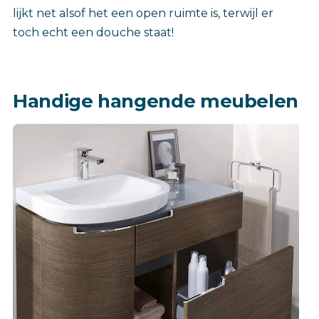
lijkt net alsof het een open ruimte is, terwijl er
toch echt een douche staat!
Handige hangende meubelen