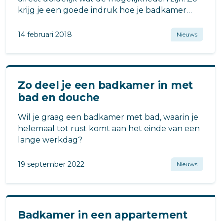
krijg je een goede indruk hoe je badkamer
eruit komt te zien.
14 februari 2018
Nieuws
Zo deel je een badkamer in met
bad en douche
Wil je graag een badkamer met bad, waarin je
helemaal tot rust komt aan het einde van een
lange werkdag?
19 september 2022
Nieuws
Badkamer in een appartement