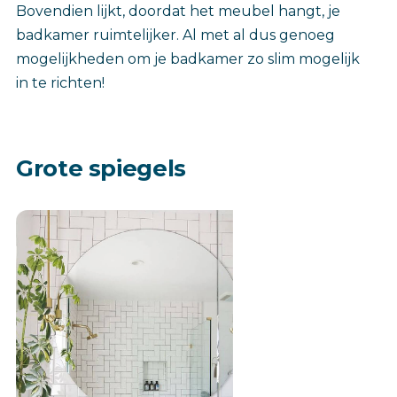
Bovendien lijkt, doordat het meubel hangt, je
badkamer ruimtelijker. Al met al dus genoeg
mogelijkheden om je badkamer zo slim mogelijk
in te richten!
Grote spiegels