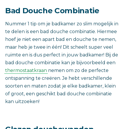
Bad Douche Combinatie
Nummer 1 tip om je badkamer zo slim mogelijk in
te delen is een bad douche combinatie. Hiermee
hoef je niet een apart bad en douche te nemen,
maar heb je twee in één! Dit scheelt super veel
ruimte en is dus perfect in jouw badkamer! Bij de
bad douche combinatie kan je bijvoorbeeld een
thermostaatkraan
nemen om zo de perfecte
ontspanning te creëren. Je hebt verschillende
soorten en maten zodat je elke badkamer, klein
of groot, een geschikt bad douche combinatie
kan uitzoeken!