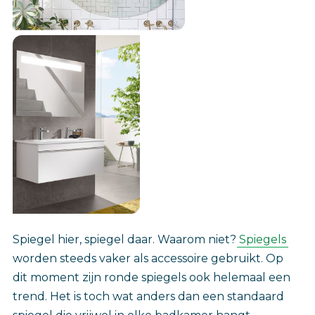
Spiegel hier, spiegel daar. Waarom niet?
Spiegels
worden steeds vaker als accessoire gebruikt. Op
dit moment zijn ronde spiegels ook helemaal een
trend. Het is toch wat anders dan een standaard