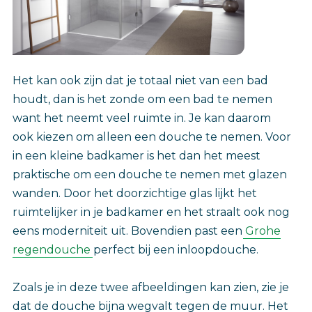
Het kan ook zijn dat je totaal niet van een bad
houdt, dan is het zonde om een bad te nemen
want het neemt veel ruimte in. Je kan daarom
ook kiezen om alleen een douche te nemen. Voor
in een kleine badkamer is het dan het meest
praktische om een douche te nemen met glazen
wanden. Door het doorzichtige glas lijkt het
ruimtelijker in je badkamer en het straalt ook nog
eens moderniteit uit. Bovendien past een
Grohe
regendouche
perfect bij een inloopdouche.
Zoals je in deze twee afbeeldingen kan zien, zie je
dat de douche bijna wegvalt tegen de muur. Het