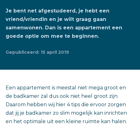
Je bent net afgestudeerd, je hebt een
vriend/vriendin en je wilt graag gaan
samenwonen. Dan is een appartement een
goede optie om mee te beginnen.
Gepubliceerd: 15 april 2019
Een appartement is meestal niet mega groot en
de badkamer zal dus ook niet heel groot zijn.
Daarom hebben wij hier 4 tips die ervoor zorgen
dat jij je badkamer zo slim mogelijk kan inrichten
en het optimale uit een kleine ruimte kan halen.