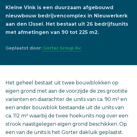
Kleine Vink is een duurzaam afgebouwd
nieuwbouw bedrijvencomplex in Nieuwerkerk
aan den IJssel. Het bestaat uit 26 bedrijfsunits
met afmetingen van 90 tot 225 m2.
Geplaatst door:
Gorter Group bv
Het geheel bestaat uit twee bouwblokken op
eigen grond met aan de voorzijde de zes grootste
varianten en daarachter de units van ca. 90 m² en
een ander bouwblok bestaande uit de units van
ca. 112 m² waarbij de twee hoekunits nog over een
strook naastgelegen eigen grond beschikken. Op
een van de units is het Gorter dakluik geplaatst.