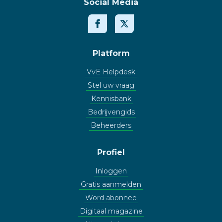
Social Media
Platform
VvE Helpdesk
Stel uw vraag
Kennisbank
Bedrijvengids
Beheerders
Profiel
Inloggen
Gratis aanmelden
Word abonnee
Digitaal magazine