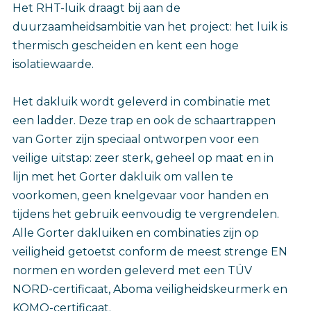
Het RHT-luik draagt bij aan de
duurzaamheidsambitie van het project: het luik is
thermisch gescheiden en kent een hoge
isolatiewaarde.
Het dakluik wordt geleverd in combinatie met
een ladder. Deze trap en ook de schaartrappen
van Gorter zijn speciaal ontworpen voor een
veilige uitstap: zeer sterk, geheel op maat en in
lijn met het Gorter dakluik om vallen te
voorkomen, geen knelgevaar voor handen en
tijdens het gebruik eenvoudig te vergrendelen.
Alle Gorter dakluiken en combinaties zijn op
veiligheid getoetst conform de meest strenge EN
normen en worden geleverd met een TÜV
NORD-certificaat, Aboma veiligheidskeurmerk en
KOMO-certificaat.