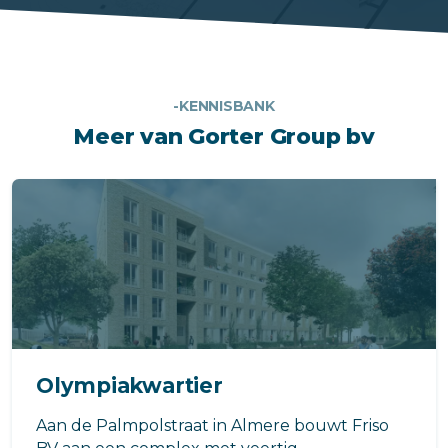
-KENNISBANK
Meer van Gorter Group bv
Olympiakwartier
Aan de Palmpolstraat in Almere bouwt Friso