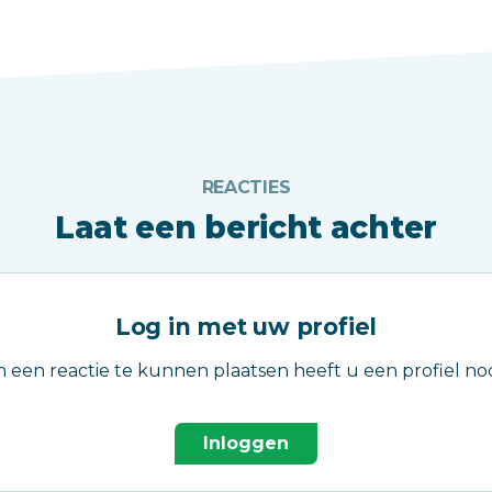
REACTIES
Laat een bericht achter
Log in met uw profiel
 een reactie te kunnen plaatsen heeft u een profiel nod
Inloggen