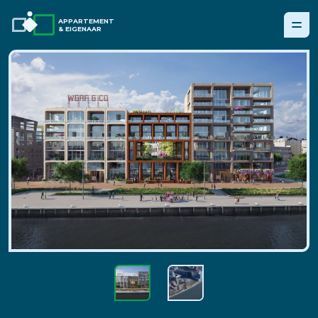
APPARTEMENT
& EIGENAAR