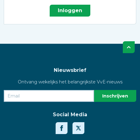
Inloggen
Nieuwsbrief
Ontvang wekelijks het belangrijkste VvE-nieuws
Social Media