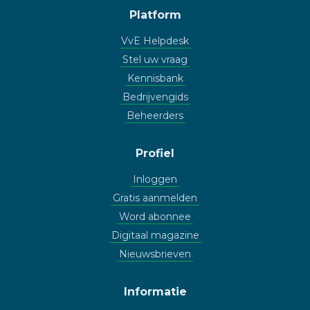
Platform
VvE Helpdesk
Stel uw vraag
Kennisbank
Bedrijvengids
Beheerders
Profiel
Inloggen
Gratis aanmelden
Word abonnee
Digitaal magazine
Nieuwsbrieven
Informatie