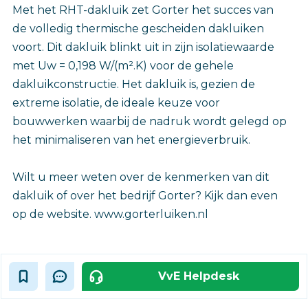
Met het RHT-dakluik zet Gorter het succes van
de volledig thermische gescheiden dakluiken
voort. Dit dakluik blinkt uit in zijn isolatiewaarde
met Uw = 0,198 W/(m².K) voor de gehele
dakluikconstructie. Het dakluik is, gezien de
extreme isolatie, de ideale keuze voor
bouwwerken waarbij de nadruk wordt gelegd op
het minimaliseren van het energieverbruik.
Wilt u meer weten over de kenmerken van dit
dakluik of over het bedrijf Gorter? Kijk dan even
op de website. www.gorterluiken.nl
VvE Helpdesk