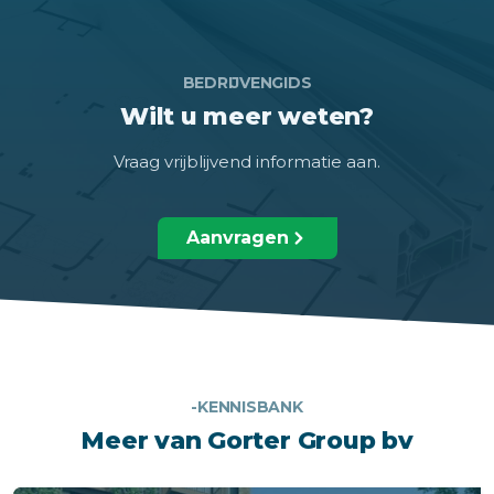
BEDRIJVENGIDS
Wilt u meer weten?
Vraag vrijblijvend informatie aan.
Aanvragen
-KENNISBANK
Meer van Gorter Group bv