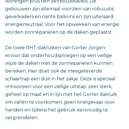
woningen plus tien zelfbouwkavels. De
gebouwen zijn allemaal voorzien van robuuste
gevelkaders en riante balkons en zijn uiteraard
energieneutraal. Voor het opwekken van energie
worden zonnepanelen op de daken geplaatst.
De twee RHT-dakluiken van Gorter zorgen
ervoor dat onderhoudsploegen op een veilige
wijze de daken met de zonnepanelen kunnen
bereiken. Hier doet ook de meegeleverde
schaartrap een duit in het zakje. Deze is speciaal
ontworpen voor een veilige uitstap: zeer sterk,
geheel op maat en in lijn met het Gorter dakluik
om vallen te voorkomen, geen knelgevaar voor
handen en tijdens het gebruik eenvoudig te
vergrendelen.