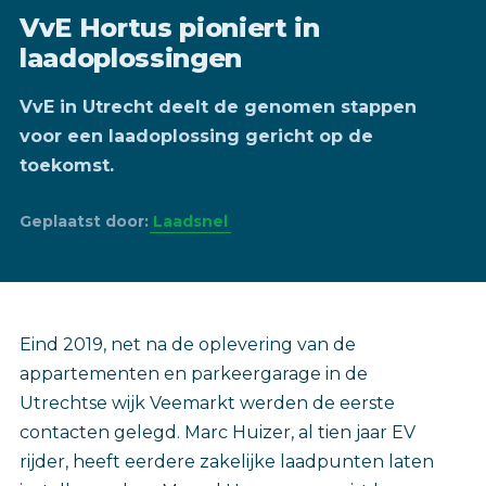
VvE Hortus pioniert in
laadoplossingen
VvE in Utrecht deelt de genomen stappen
voor een laadoplossing gericht op de
toekomst.
Geplaatst door:
Laadsnel
Eind 2019, net na de oplevering van de
appartementen en parkeergarage in de
Utrechtse wijk Veemarkt werden de eerste
contacten gelegd. Marc Huizer, al tien jaar EV
rijder, heeft eerdere zakelijke laadpunten laten