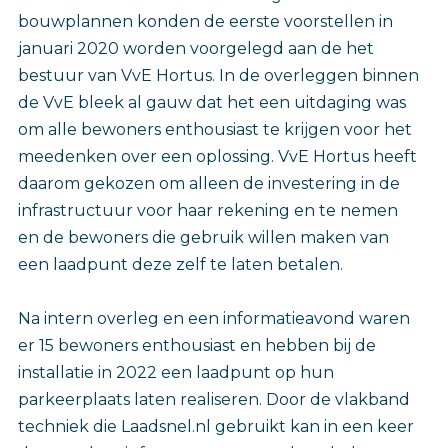
bouwplannen konden de eerste voorstellen in
januari 2020 worden voorgelegd aan de het
bestuur van VvE Hortus. In de overleggen binnen
de VvE bleek al gauw dat het een uitdaging was
om alle bewoners enthousiast te krijgen voor het
meedenken over een oplossing. VvE Hortus heeft
daarom gekozen om alleen de investering in de
infrastructuur voor haar rekening en te nemen
en de bewoners die gebruik willen maken van
een laadpunt deze zelf te laten betalen.
Na intern overleg en een informatieavond waren
er 15 bewoners enthousiast en hebben bij de
installatie in 2022 een laadpunt op hun
parkeerplaats laten realiseren. Door de vlakband
techniek die Laadsnel.nl gebruikt kan in een keer