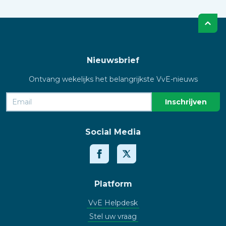
Nieuwsbrief
Ontvang wekelijks het belangrijkste VvE-nieuws
Social Media
Platform
VvE Helpdesk
Stel uw vraag