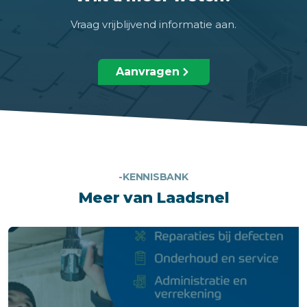
Vraag vrijblijvend informatie aan.
Aanvragen
-KENNISBANK
Meer van Laadsnel