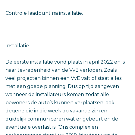
Controle laadpunt na installatie.
Installatie
De eerste installatie vond plaats in april 2022 en is
naar tevredenheid van de VvE verlopen. Zoals
veel projecten binnen een VvE valt of staat alles
met een goede planning. Dus op tijd aangeven
wanneer de installateurs komen zodat alle
bewoners de auto’s kunnen verplaatsen, ook
degene die in die week op vakantie zijn en
duidelijk communiceren wat er gebeurt en de
eventuele overlast is. ‘Ons complex en