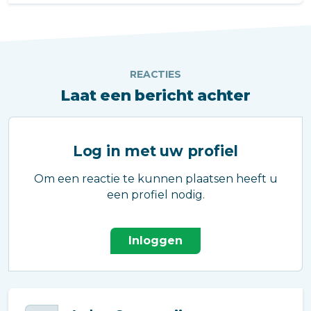
op het gebied van laadinfrastructuur.
REACTIES
Laat een bericht achter
Log in met uw profiel
Om een reactie te kunnen plaatsen heeft u
een profiel nodig.
Inloggen