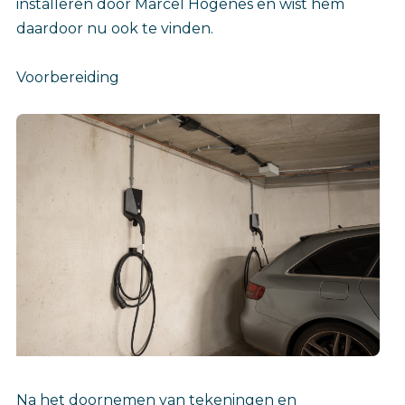
installeren door Marcel Hogenes en wist hem
daardoor nu ook te vinden.
Voorbereiding
Na het doornemen van tekeningen en