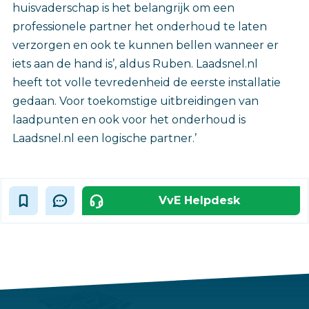
huisvaderschap is het belangrijk om een
professionele partner het onderhoud te laten
verzorgen en ook te kunnen bellen wanneer er
iets aan de hand is’, aldus Ruben. Laadsnel.nl
heeft tot volle tevredenheid de eerste installatie
gedaan. Voor toekomstige uitbreidingen van
laadpunten en ook voor het onderhoud is
Laadsnel.nl een logische partner.’
VvE Helpdesk