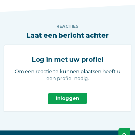
REACTIES
Laat een bericht achter
Log in met uw profiel
Om een reactie te kunnen plaatsen heeft u
een profiel nodig.
Inloggen