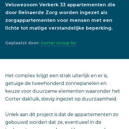
Veluwezoom Verkerk 33 appartementen die
door Reinaerde Zorg worden ingezet als
zorgappartementen voor mensen met een
lichte tot matige verstandelijke beperking.
Geplaatst door:
Gorter Group bv
Het complex krijgt een strak uiterlijk en er is,
getuige de tweehonderd zonnepanelen en
keuze voor duurzame elementen waaronder het
Gorter dakluik, stevig ingezet op duurzaamheid.
Uniek aan dit project is dat de appartementen zo
gebouwd worden dat ze, eventueel in de