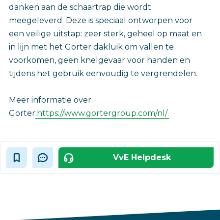
danken aan de schaartrap die wordt
meegeleverd. Deze is speciaal ontworpen voor
een veilige uitstap: zeer sterk, geheel op maat en
in lijn met het Gorter dakluik om vallen te
voorkomen, geen knelgevaar voor handen en
tijdens het gebruik eenvoudig te vergrendelen.
Meer informatie over
Gorter:
https://www.gortergroup.com/nl/
VvE Helpdesk