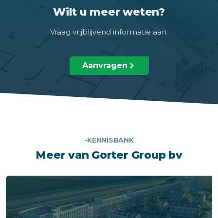
Wilt u meer weten?
Vraag vrijblijvend informatie aan.
Aanvragen
-KENNISBANK
Meer van Gorter Group bv