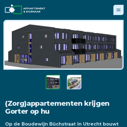
APPARTEMENT
& EIGENAAR
(Zorg)appartementen krijgen
Gorter op hu
Op de Boudewijn Büchstraat in Utrecht bouwt