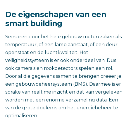
De eigenschapen van een
smart building
Sensoren door het hele gebouw meten zaken als
temperatuur, of een lamp aanstaat, of een deur
openstaat en de luchtkwaliteit. Het
veiligheidssysteem is er ook onderdeel van. Dus
ook camera’s en rookdetectors spelen een rol.
Door al die gegevens samen te brengen creëer je
een gebouwbeheersysteem (BMS). Daarmee is er
sprake van realtime inzicht en dat kan vergeleken
worden met een enorme verzameling data. Een
van de grote doelen is om het energiebeheer te
optimaliseren.