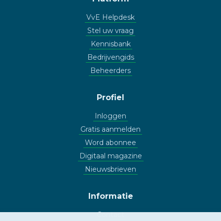
VvE Helpdesk
Stel uw vraag
Kennisbank
Bedrijvengids
Beheerders
Profiel
Inloggen
Gratis aanmelden
Word abonnee
Digitaal magazine
Nieuwsbrieven
Informatie
Contact