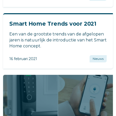
Smart Home Trends voor 2021
Een van de grootste trends van de afgelopen
jaren is natuurlijk de introductie van het Smart
Home concept.
16 februari 2021
Nieuws