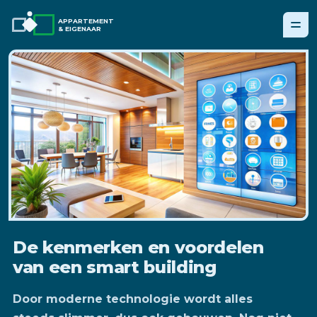
APPARTEMENT
& EIGENAAR
De kenmerken en voordelen
van een smart building
Door moderne technologie wordt alles