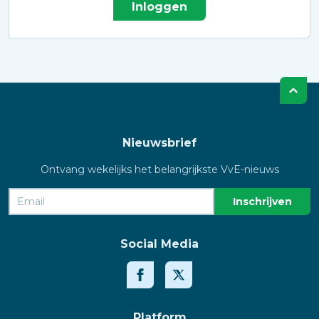
Inloggen
Nieuwsbrief
Ontvang wekelijks het belangrijkste VvE-nieuws
Social Media
Platform