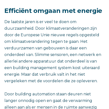
Efficiënt omgaan met energie
De laatste jaren is er veel te doen om
duurzaamheid. Door klimaatveranderingen zijn
door de Europese Unie nieuwe regels opgesteld
om klimaatverandering tegen te gaan. Het
verduurzamen van gebouwen is daar een
onderdeel van. Slimme sensoren, een netwerk en
allerlei andere apparatuur dat onderdeel is van
een building management system kost uiteraard
energie. Maar dat verbruik valt in het niet
vergeleken met de voordelen die ze opleveren.
Door building automation staan deuren niet
langer onnodig open en gaat de verwarming
alleen aan als er mensen in de ruimte aanwezig