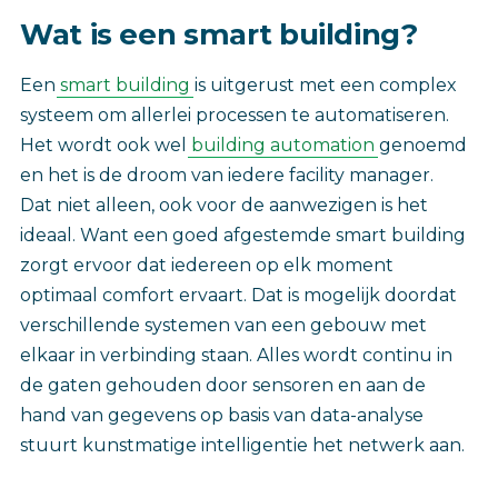
Wat is een smart building?
Een
smart building
is uitgerust met een complex
systeem om allerlei processen te automatiseren.
Het wordt ook wel
building automation
genoemd
en het is de droom van iedere facility manager.
Dat niet alleen, ook voor de aanwezigen is het
ideaal. Want een goed afgestemde smart building
zorgt ervoor dat iedereen op elk moment
optimaal comfort ervaart. Dat is mogelijk doordat
verschillende systemen van een gebouw met
elkaar in verbinding staan. Alles wordt continu in
de gaten gehouden door sensoren en aan de
hand van gegevens op basis van data-analyse
stuurt kunstmatige intelligentie het netwerk aan.