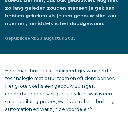
steeds slimmer, dus ook gebouwen. Nog niet
zo lang geleden zouden mensen je gek aan
hebben gekeken als je een gebouw slim zou
noemen, inmiddels is het doodgewoon.
Gepubliceerd: 23 augustus 2025
Een smart building combineert geavanceerde
technologie met duurzaam en efficiënt beheer.
Het grote doel is een gebouw zuiniger,
comfortabeler en veiliger te maken. Wat is een
smart building precies, wat is de rol van building
automation en wat zijn de voordelen?