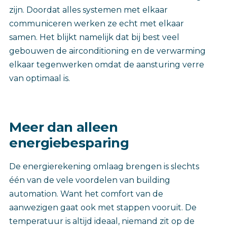
zijn. Doordat alles systemen met elkaar
communiceren werken ze echt met elkaar
samen. Het blijkt namelijk dat bij best veel
gebouwen de airconditioning en de verwarming
elkaar tegenwerken omdat de aansturing verre
van optimaal is.
Meer dan alleen
energiebesparing
De energierekening omlaag brengen is slechts
één van de vele voordelen van building
automation. Want het comfort van de
aanwezigen gaat ook met stappen vooruit. De
temperatuur is altijd ideaal, niemand zit op de