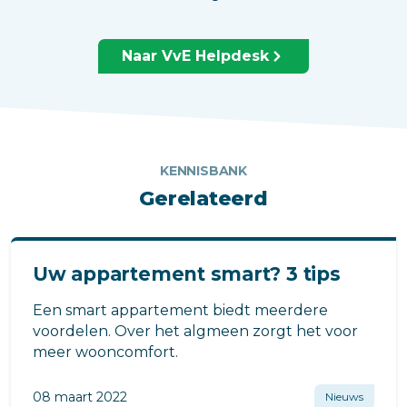
Naar VvE Helpdesk
KENNISBANK
Gerelateerd
Uw appartement smart? 3 tips
Een smart appartement biedt meerdere
voordelen. Over het algmeen zorgt het voor
meer wooncomfort.
08 maart 2022
Nieuws