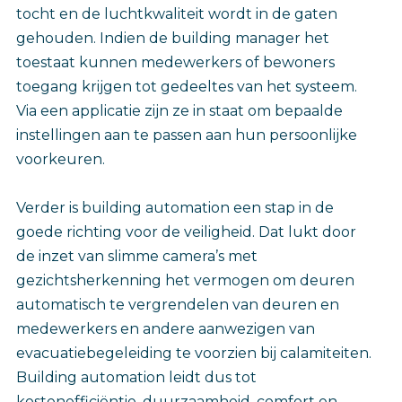
tocht en de luchtkwaliteit wordt in de gaten
gehouden. Indien de building manager het
toestaat kunnen medewerkers of bewoners
toegang krijgen tot gedeeltes van het systeem.
Via een applicatie zijn ze in staat om bepaalde
instellingen aan te passen aan hun persoonlijke
voorkeuren.
Verder is building automation een stap in de
goede richting voor de veiligheid. Dat lukt door
de inzet van slimme camera’s met
gezichtsherkenning het vermogen om deuren
automatisch te vergrendelen van deuren en
medewerkers en andere aanwezigen van
evacuatiebegeleiding te voorzien bij calamiteiten.
Building automation leidt dus tot
kostenefficiëntie, duurzaamheid, comfort en