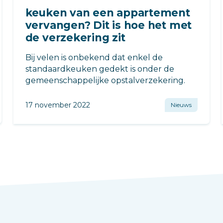
keuken van een appartement
vervangen? Dit is hoe het met
de verzekering zit
Bij velen is onbekend dat enkel de
standaardkeuken gedekt is onder de
gemeenschappelijke opstalverzekering.
17 november 2022
Nieuws