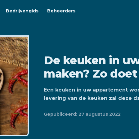
Bedrijvengids
Beheerders
De keuken in uw
maken? Zo doet 
Een keuken in uw appartement wor
levering van de keuken zal deze d
Gepubliceerd: 27 augustus 2022