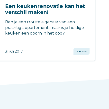
Een keukenrenovatie kan het
verschil maken!
Ben je een trotste eigenaar van een
prachtig appartement, maar is je huidige
keuken een doorn in het oog?
31 juli 2017
Nieuws