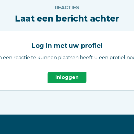
REACTIES
Laat een bericht achter
Log in met uw profiel
 een reactie te kunnen plaatsen heeft u een profiel nod
Inloggen