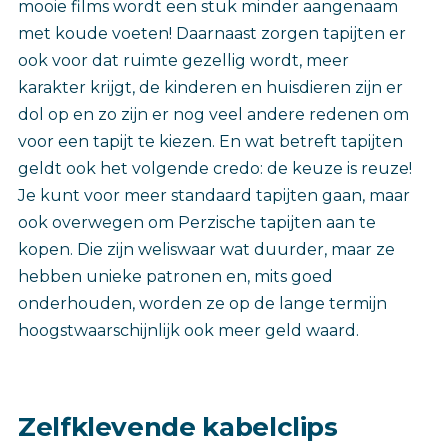
mooie films wordt een stuk minder aangenaam
met koude voeten! Daarnaast zorgen tapijten er
ook voor dat ruimte gezellig wordt, meer
karakter krijgt, de kinderen en huisdieren zijn er
dol op en zo zijn er nog veel andere redenen om
voor een tapijt te kiezen. En wat betreft tapijten
geldt ook het volgende credo: de keuze is reuze!
Je kunt voor meer standaard tapijten gaan, maar
ook overwegen om Perzische tapijten aan te
kopen. Die zijn weliswaar wat duurder, maar ze
hebben unieke patronen en, mits goed
onderhouden, worden ze op de lange termijn
hoogstwaarschijnlijk ook meer geld waard.
Zelfklevende kabelclips