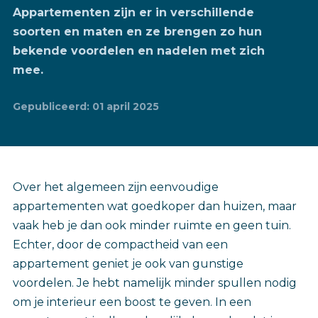
Appartementen zijn er in verschillende
soorten en maten en ze brengen zo hun
bekende voordelen en nadelen met zich
mee.
Gepubliceerd: 01 april 2025
Over het algemeen zijn eenvoudige
appartementen wat goedkoper dan huizen, maar
vaak heb je dan ook minder ruimte en geen tuin.
Echter, door de compactheid van een
appartement geniet je ook van gunstige
voordelen. Je hebt namelijk minder spullen nodig
om je interieur een boost te geven. In een