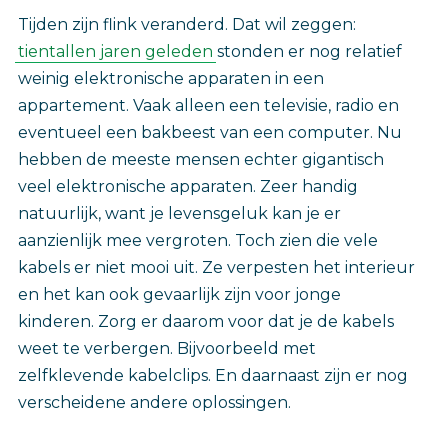
Tijden zijn flink veranderd. Dat wil zeggen:
tientallen jaren geleden
stonden er nog relatief
weinig elektronische apparaten in een
appartement. Vaak alleen een televisie, radio en
eventueel een bakbeest van een computer. Nu
hebben de meeste mensen echter gigantisch
veel elektronische apparaten. Zeer handig
natuurlijk, want je levensgeluk kan je er
aanzienlijk mee vergroten. Toch zien die vele
kabels er niet mooi uit. Ze verpesten het interieur
en het kan ook gevaarlijk zijn voor jonge
kinderen. Zorg er daarom voor dat je de kabels
weet te verbergen. Bijvoorbeeld met
zelfklevende kabelclips. En daarnaast zijn er nog
verscheidene andere oplossingen.