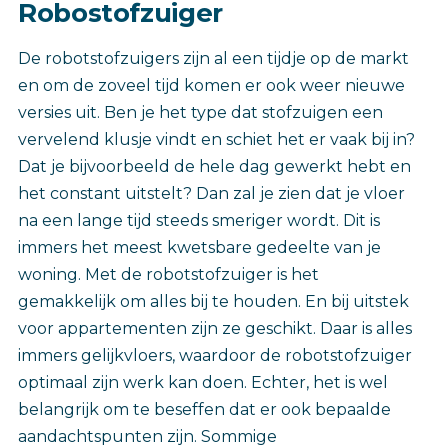
Robostofzuiger
De robotstofzuigers zijn al een tijdje op de markt
en om de zoveel tijd komen er ook weer nieuwe
versies uit. Ben je het type dat stofzuigen een
vervelend klusje vindt en schiet het er vaak bij in?
Dat je bijvoorbeeld de hele dag gewerkt hebt en
het constant uitstelt? Dan zal je zien dat je vloer
na een lange tijd steeds smeriger wordt. Dit is
immers het meest kwetsbare gedeelte van je
woning. Met de robotstofzuiger is het
gemakkelijk om alles bij te houden. En bij uitstek
voor appartementen zijn ze geschikt. Daar is alles
immers gelijkvloers, waardoor de robotstofzuiger
optimaal zijn werk kan doen. Echter, het is wel
belangrijk om te beseffen dat er ook bepaalde
aandachtspunten zijn. Sommige