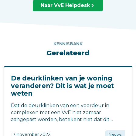
Naar VvE Helpdesk
KENNISBANK
Gerelateerd
De deurklinken van je woning
veranderen? Dit is wat je moet
weten
Dat de deurklinken van een voordeur in
complexen met een VvE niet zomaar
aangepast worden, betekent niet dat dit
binnenhuis ook het geval is.
17 november 2022
Nieuws