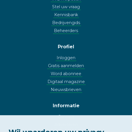
Stel uw vraag
Kennisbank
Bedrijvengids
Beheerders
Profiel
Inloggen
Gratis aanmelden
Word abonnee
Digitaal magazine
Nieuwsbrieven
Informatie
Contact
Adverteren