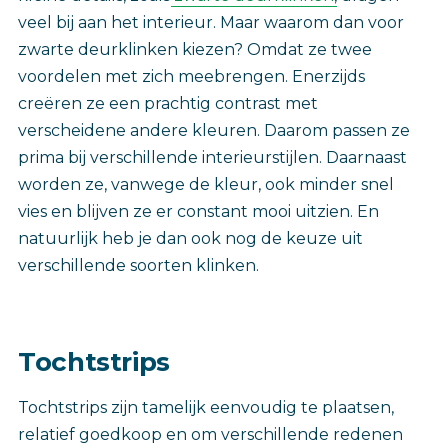
veel bij aan het interieur. Maar waarom dan voor
zwarte deurklinken kiezen? Omdat ze twee
voordelen met zich meebrengen. Enerzijds
creëren ze een prachtig contrast met
verscheidene andere kleuren. Daarom passen ze
prima bij verschillende interieurstijlen. Daarnaast
worden ze, vanwege de kleur, ook minder snel
vies en blijven ze er constant mooi uitzien. En
natuurlijk heb je dan ook nog de keuze uit
verschillende soorten klinken.
Tochtstrips
Tochtstrips zijn tamelijk eenvoudig te plaatsen,
relatief goedkoop en om verschillende redenen