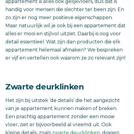
appartement is alles ook gelijkvloers, dus dat is
handig voor mensen die slechter ter been zijn. En
zo zijn er nog meer positieve eigenschappen.
Maar natuurlijk wil je ook bij een appartement dat
alles er mooi en stijlvol uitziet. Daarbij is oog voor
detail essentieel. Wat zijn dan producten die elk
appartement helemaal afmaken? We bespreken
er vijf en vertellen ook waarom ze zo relevant zijn!
Zwarte deurklinken
Het zijn bij uitstek ‘de details’ die het aangezicht
van je appartement kunnen maken of breken.
Een prachtig appartement zonder een mooie
vloer, ziet er bijvoorbeeld al vreemd uit. Ook
kleine details, zoals
zwarte deurklinken
, dragen