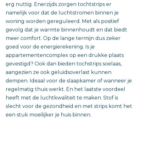
erg nuttig. Enerzijds zorgen tochtstrips er
namelijk voor dat de luchtstromen binnen je
woning worden gereguleerd. Met als positief
gevolg dat je warmte binnenhoudt en dat biedt
meer comfort. Op de lange termijn dus zeker
goed voor de energierekening. Is je
appartementencomplex op een drukke plaats
gevestigd? Ook dan bieden tochstrips soelaas,
aangezien ze ook geluidsoverlast kunnen
dempen. Ideaal voor de slaapkamer of wanneer je
regelmatig thuis werkt. En het laatste voordeel
heeft met de luchtkwaliteit te maken. Stof is
slecht voor de gezondheid en met strips komt het
een stuk moeilijker je huis binnen.