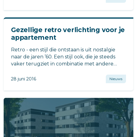
Gezellige retro verlichting voor je
appartement
Retro - een stijl die ontstaan is uit nostalgie
naar de jaren ’60. Een stijl ook, die je steeds
vaker terugziet in combinatie met andere
stijlen zoals de industriële stijl.
28 juni 2016
Nieuws