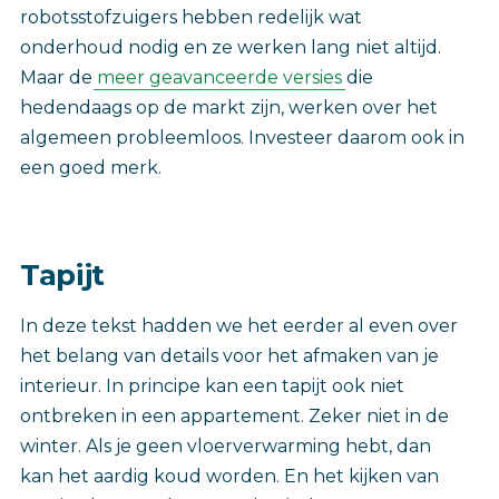
robotsstofzuigers hebben redelijk wat
onderhoud nodig en ze werken lang niet altijd.
Maar de
meer geavanceerde versies
die
hedendaags op de markt zijn, werken over het
algemeen probleemloos. Investeer daarom ook in
een goed merk.
Tapijt
In deze tekst hadden we het eerder al even over
het belang van details voor het afmaken van je
interieur. In principe kan een tapijt ook niet
ontbreken in een appartement. Zeker niet in de
winter. Als je geen vloerverwarming hebt, dan
kan het aardig koud worden. En het kijken van