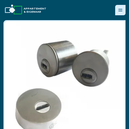
APPARTEMENT
& EIGENAAR