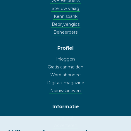
VvE Helpdesk
Stel uw vraag
Kennisbank
Bedrijvengids
Beheerders
Profiel
Inloggen
Gratis aanmelden
Word abonnee
Digitaal magazine
Nieuwsbrieven
Informatie
Contact
Adverteren