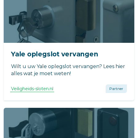
Yale oplegslot vervangen
Wilt u uw Yale oplegslot vervangen? Lees hier
alles wat je moet weten!
Veiligheids-sloten.nl
Partner