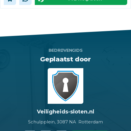
BEDRIJVENGIDS
Geplaatst door
Veiligheids-sloten.nl
Schulpplein,
3087 NA Rotterdam