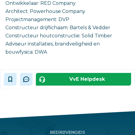
Ontwikkelaar: RED Company
Architect: Powerhouse Company
Projectmanagement: DVP
Constructeur drijflichaam: Bartels & Vedder
Constructeur houtconstructie: Solid Timber
Adviseur installaties, brandveiligheid en
bouwfysica: DWA
VvE Helpdesk
BEDRIJVENGIDS