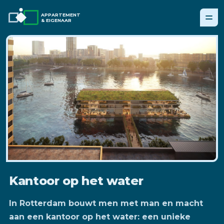
APPARTEMENT
& EIGENAAR
Kantoor op het water
In Rotterdam bouwt men met man en macht
aan een kantoor op het water: een unieke