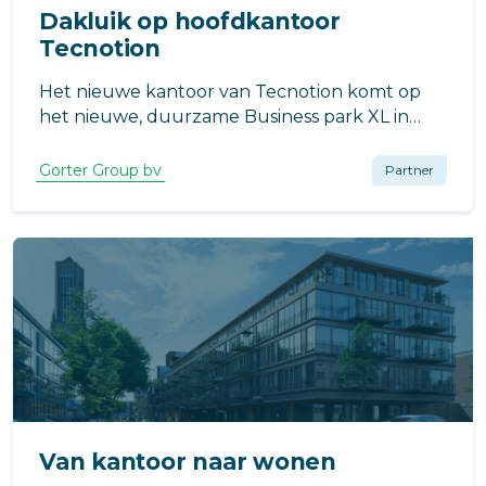
Dakluik op hoofdkantoor
Tecnotion
Het nieuwe kantoor van Tecnotion komt op
het nieuwe, duurzame Business park XL in
Almelo, Nederland.
Gorter Group bv
Partner
Van kantoor naar wonen