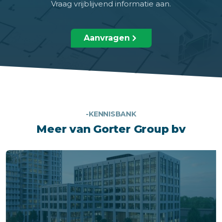
Vraag vrijblijvend informatie aan.
Aanvragen
-KENNISBANK
Meer van Gorter Group bv