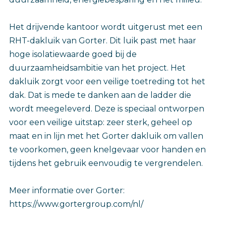
Het drijvende kantoor wordt uitgerust met een
RHT-dakluik van Gorter. Dit luik past met haar
hoge isolatiewaarde goed bij de
duurzaamheidsambitie van het project. Het
dakluik zorgt voor een veilige toetreding tot het
dak. Dat is mede te danken aan de ladder die
wordt meegeleverd. Deze is speciaal ontworpen
voor een veilige uitstap: zeer sterk, geheel op
maat en in lijn met het Gorter dakluik om vallen
te voorkomen, geen knelgevaar voor handen en
tijdens het gebruik eenvoudig te vergrendelen.
Meer informatie over Gorter:
https://www.gortergroup.com/nl/