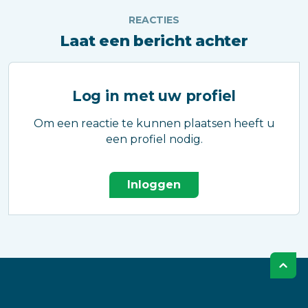
REACTIES
Laat een bericht achter
Log in met uw profiel
Om een reactie te kunnen plaatsen heeft u
een profiel nodig.
Inloggen