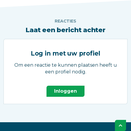
REACTIES
Laat een bericht achter
Log in met uw profiel
Om een reactie te kunnen plaatsen heeft u
een profiel nodig.
Inloggen