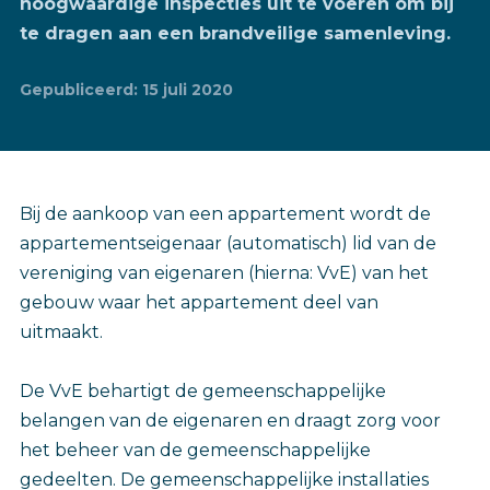
hoogwaardige inspecties uit te voeren om bij
te dragen aan een brandveilige samenleving.
Gepubliceerd: 15 juli 2020
Bij de aankoop van een appartement wordt de
appartementseigenaar (automatisch) lid van de
vereniging van eigenaren (hierna: VvE) van het
gebouw waar het appartement deel van
uitmaakt.
De VvE behartigt de gemeenschappelijke
belangen van de eigenaren en draagt zorg voor
het beheer van de gemeenschappelijke
gedeelten. De gemeenschappelijke installaties