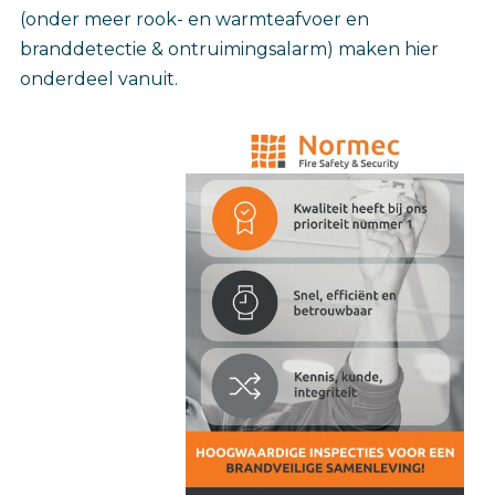
(onder meer rook- en warmteafvoer en
branddetectie & ontruimingsalarm) maken hier
onderdeel vanuit.