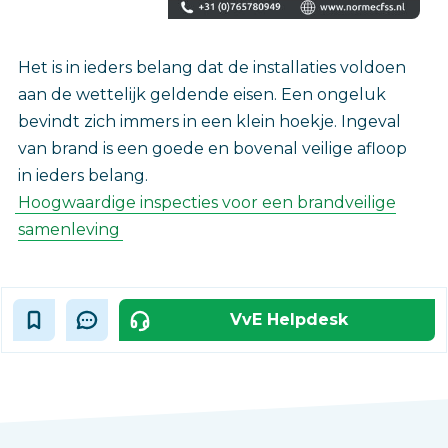
Het is in ieders belang dat de installaties voldoen
aan de wettelijk geldende eisen. Een ongeluk
bevindt zich immers in een klein hoekje. Ingeval
van brand is een goede en bovenal veilige afloop
in ieders belang.
Hoogwaardige inspecties voor een brandveilige
samenleving
VvE Helpdesk