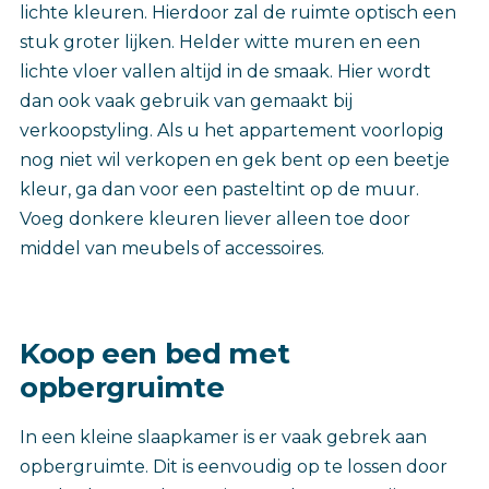
lichte kleuren. Hierdoor zal de ruimte optisch een
stuk groter lijken. Helder witte muren en een
lichte vloer vallen altijd in de smaak. Hier wordt
dan ook vaak gebruik van gemaakt bij
verkoopstyling. Als u het appartement voorlopig
nog niet wil verkopen en gek bent op een beetje
kleur, ga dan voor een pasteltint op de muur.
Voeg donkere kleuren liever alleen toe door
middel van meubels of accessoires.
Koop een bed met
opbergruimte
In een kleine slaapkamer is er vaak gebrek aan
opbergruimte. Dit is eenvoudig op te lossen door