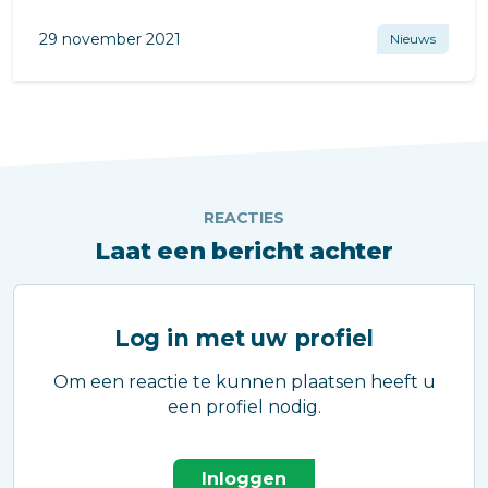
29 november 2021
Nieuws
REACTIES
Laat een bericht achter
Log in met uw profiel
Om een reactie te kunnen plaatsen heeft u
een profiel nodig.
Inloggen