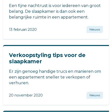
Een fijne nachtrust is voor iedereen van groot
belang. De slaapkamer is dan ook een
belangrijke ruimte in een appartement.
13 februari 2020
Nieuws
Verkoopstyling tips voor de
slaapkamer
Er zijn genoeg handige trucs en manieren om
een appartement sneller te verkopen of
verhuren.
20 november 2020
Nieuws