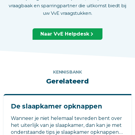
vraagbaak en sparringpartner die uitkomst biedt bij
uw VvE vraagstukken.
Naar VvE Helpdesk
KENNISBANK
Gerelateerd
De slaapkamer opknappen
Wanneer je niet helemaal tevreden bent over
het uiterlijk van je slaapkamer, dan kan je met
onderstaande tips je slaapkamer opknappen.