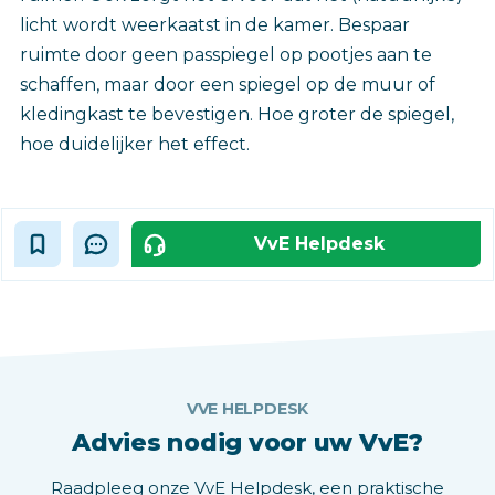
licht wordt weerkaatst in de kamer. Bespaar
ruimte door geen passpiegel op pootjes aan te
schaffen, maar door een spiegel op de muur of
kledingkast te bevestigen. Hoe groter de spiegel,
hoe duidelijker het effect.
VvE Helpdesk
VVE HELPDESK
Advies nodig voor uw VvE?
Raadpleeg onze VvE Helpdesk, een praktische