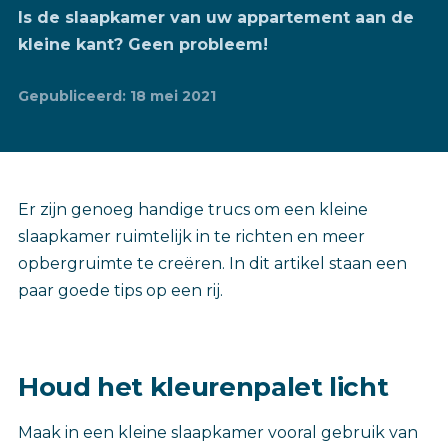
Is de slaapkamer van uw appartement aan de
kleine kant? Geen probleem!
Gepubliceerd: 18 mei 2021
Er zijn genoeg handige trucs om een kleine
slaapkamer ruimtelijk in te richten en meer
opbergruimte te creëren. In dit artikel staan een
paar goede tips op een rij.
Houd het kleurenpalet licht
Maak in een kleine slaapkamer vooral gebruik van