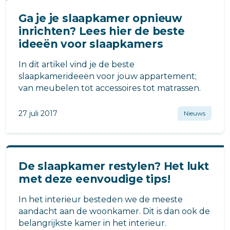
Ga je je slaapkamer opnieuw
inrichten? Lees hier de beste
ideeën voor slaapkamers
In dit artikel vind je de beste
slaapkamerideeën voor jouw appartement;
van meubelen tot accessoires tot matrassen.
27 juli 2017
Nieuws
De slaapkamer restylen? Het lukt
met deze eenvoudige tips!
In het interieur besteden we de meeste
aandacht aan de woonkamer. Dit is dan ook de
belangrijkste kamer in het interieur.