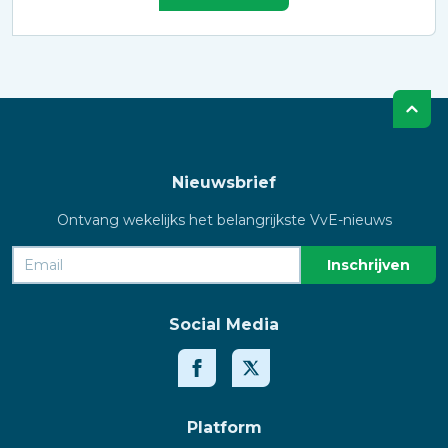
Nieuwsbrief
Ontvang wekelijks het belangrijkste VvE-nieuws
Social Media
Platform