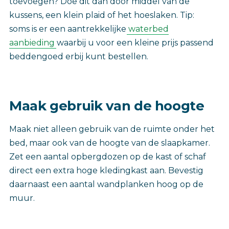
toevoegen? Doe dit dan door middel van de
kussens, een klein plaid of het hoeslaken. Tip:
soms is er een aantrekkelijke
waterbed
aanbieding
waarbij u voor een kleine prijs passend
beddengoed erbij kunt bestellen.
Maak gebruik van de hoogte
Maak niet alleen gebruik van de ruimte onder het
bed, maar ook van de hoogte van de slaapkamer.
Zet een aantal opbergdozen op de kast of schaf
direct een extra hoge kledingkast aan. Bevestig
daarnaast een aantal wandplanken hoog op de
muur.