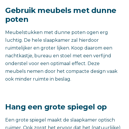
Gebruik meubels met dunne
poten
Meubelstukken met dunne poten ogen erg
luchtig. De hele slaapkamer zal hierdoor
ruimtelijker en groter lijken. Koop daarom een
nachtkastje, bureau en stoel met een verfijnd
onderstel voor een optimaal effect. Deze
meubels nemen door het compacte design vaak
ook minder ruimte in beslag.
Hang een grote spiegel op
Een grote spiegel maakt de slaapkamer optisch
ruimer. Ook zorgt het ervoor dat het (natuurlijke)