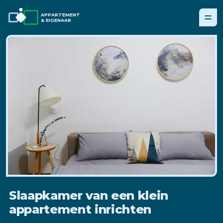
APPARTEMENT
& EIGENAAR
Slaapkamer van een klein
appartement inrichten