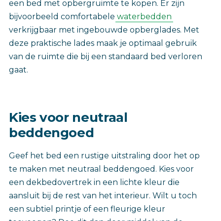
een bed met opbergruimte te kopen. Er zijn
bijvoorbeeld comfortabele
waterbedden
verkrijgbaar met ingebouwde opberglades. Met
deze praktische lades maak je optimaal gebruik
van de ruimte die bij een standaard bed verloren
gaat.
Kies voor neutraal
beddengoed
Geef het bed een rustige uitstraling door het op
te maken met neutraal beddengoed. Kies voor
een dekbedovertrek in een lichte kleur die
aansluit bij de rest van het interieur. Wilt u toch
een subtiel printje of een fleurige kleur