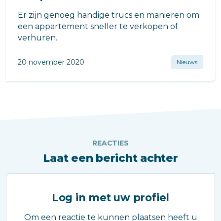
Er zijn genoeg handige trucs en manieren om
een appartement sneller te verkopen of
verhuren.
20 november 2020
Nieuws
REACTIES
Laat een bericht achter
Log in met uw profiel
Om een reactie te kunnen plaatsen heeft u