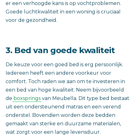
er een verhoogde kans is op vochtproblemen.
Goede luchtkwaliteit in een woning is cruciaal
voor de gezondheid.
3. Bed van goede kwaliteit
De keuze voor een goed bed is erg persoonlijk.
Iedereen heeft een andere voorkeur voor
comfort. Toch raden we aan om te investeren in
een bed van hoge kwaliteit. Neem bijvoorbeeld
de
boxsprings
van Meubella. Dit type bed bestaat
uit een ondersteunend matras en een verend
onderstel. Bovendien worden deze bedden
gemaakt van sterke en duurzame materialen,
wat zorgt voor een lange levensduur.