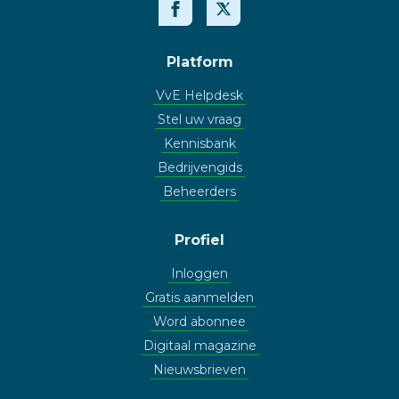
Platform
VvE Helpdesk
Stel uw vraag
Kennisbank
Bedrijvengids
Beheerders
Profiel
Inloggen
Gratis aanmelden
Word abonnee
Digitaal magazine
Nieuwsbrieven