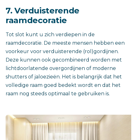
7. Verduisterende
raamdecoratie
Tot slot kunt u zich verdiepen in de
raamdecoratie. De meeste mensen hebben een
voorkeur voor verduisterende (rol)gordijnen.
Deze kunnen ook gecombineerd worden met
lichtdoorlatende overgordijnen of moderne
shutters of jaloezieën. Het is belangrijk dat het
volledige raam goed bedekt wordt en dat het
raam nog steeds optimaal te gebruiken is.