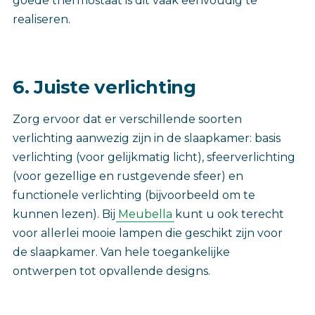
goede thermostaat is dit vaak eenvoudig te
realiseren.
6. Juiste verlichting
Zorg ervoor dat er verschillende soorten
verlichting aanwezig zijn in de slaapkamer: basis
verlichting (voor gelijkmatig licht), sfeerverlichting
(voor gezellige en rustgevende sfeer) en
functionele verlichting (bijvoorbeeld om te
kunnen lezen). Bij
Meubella
kunt u ook terecht
voor allerlei mooie lampen die geschikt zijn voor
de slaapkamer. Van hele toegankelijke
ontwerpen tot opvallende designs.