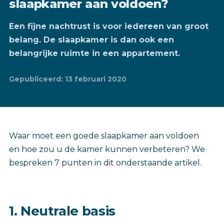
slaapkamer aan voldoen?
Een fijne nachtrust is voor iedereen van groot
belang. De slaapkamer is dan ook een
belangrijke ruimte in een appartement.
Gepubliceerd: 13 februari 2020
Waar moet een goede slaapkamer aan voldoen
en hoe zou u de kamer kunnen verbeteren? We
bespreken 7 punten in dit onderstaande artikel.
1. Neutrale basis