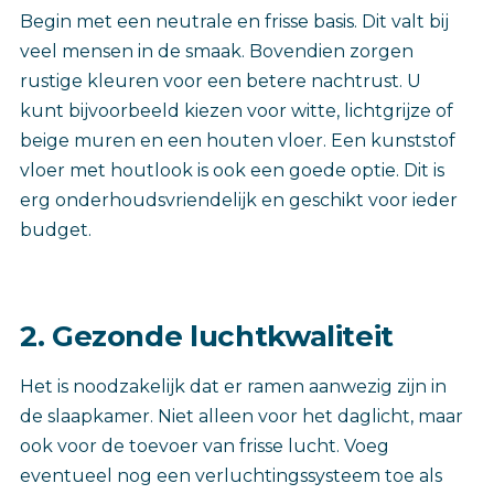
Begin met een neutrale en frisse basis. Dit valt bij
veel mensen in de smaak. Bovendien zorgen
rustige kleuren voor een betere nachtrust. U
kunt bijvoorbeeld kiezen voor witte, lichtgrijze of
beige muren en een houten vloer. Een kunststof
vloer met houtlook is ook een goede optie. Dit is
erg onderhoudsvriendelijk en geschikt voor ieder
budget.
2. Gezonde luchtkwaliteit
Het is noodzakelijk dat er ramen aanwezig zijn in
de slaapkamer. Niet alleen voor het daglicht, maar
ook voor de toevoer van frisse lucht. Voeg
eventueel nog een verluchtingssysteem toe als