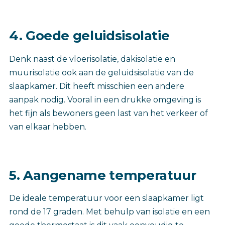
4. Goede geluidsisolatie
Denk naast de vloerisolatie, dakisolatie en
muurisolatie ook aan de geluidsisolatie van de
slaapkamer. Dit heeft misschien een andere
aanpak nodig. Vooral in een drukke omgeving is
het fijn als bewoners geen last van het verkeer of
van elkaar hebben.
5. Aangename temperatuur
De ideale temperatuur voor een slaapkamer ligt
rond de 17 graden. Met behulp van isolatie en een