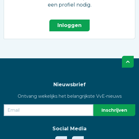
een profiel nodig.
Inloggen
Nieuwsbrief
Ontvang wekelijks het belangrijkste VvE-nieuws
Social Media