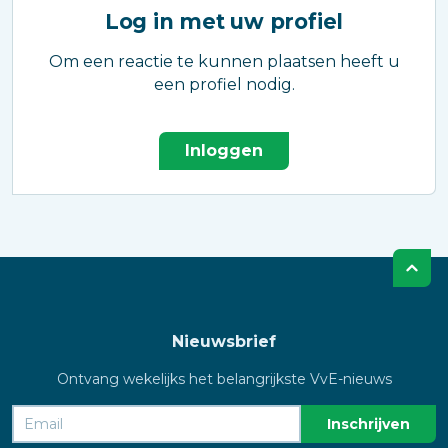
Log in met uw profiel
Om een reactie te kunnen plaatsen heeft u
een profiel nodig.
Inloggen
Nieuwsbrief
Ontvang wekelijks het belangrijkste VvE-nieuws