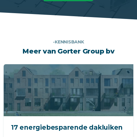
-KENNISBANK
Meer van Gorter Group bv
17 energiebesparende dakluiken