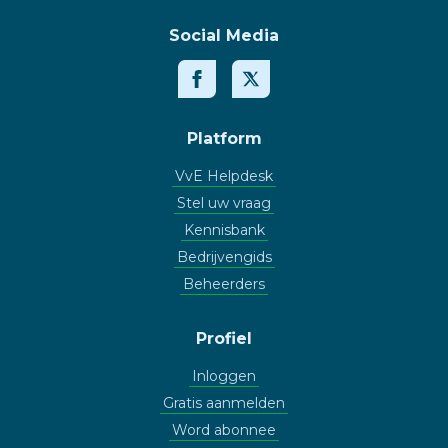
Social Media
Platform
VvE Helpdesk
Stel uw vraag
Kennisbank
Bedrijvengids
Beheerders
Profiel
Inloggen
Gratis aanmelden
Word abonnee