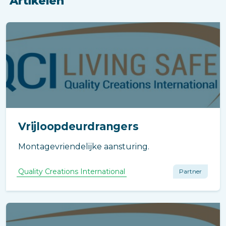
Artikelen
Vrijloopdeurdrangers
Montagevriendelijke aansturing.
Quality Creations International
Partner