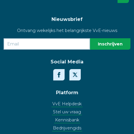
Nieuwsbrief
Ontvang wekelijks het belangrijkste VvE-nieuws
Social Media
Platform
VvE Helpdesk
Stel uw vraag
Kennisbank
Bedrijvengids