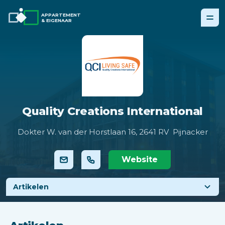
APPARTEMENT
& EIGENAAR
Quality Creations International
Dokter W. van der Horstlaan 16,
2641 RV Pijnacker
Website
Artikelen