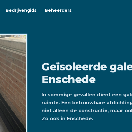
Bedrijvengids
Beheerders
Geïsoleerde gale
Enschede
In sommige gevallen dient een gal
ruimte. Een betrouwbare afdichting
niet alleen de constructie, maar 
Zo ook in Enschede.